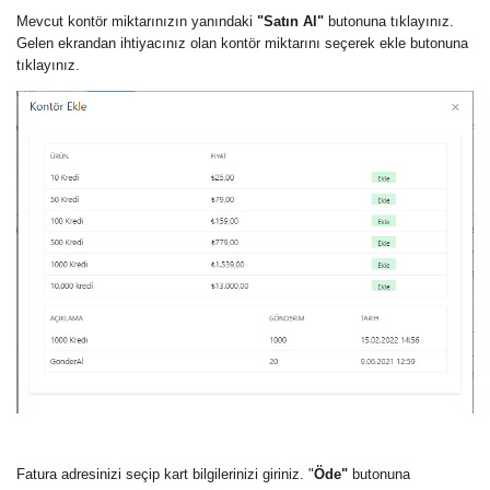
Mevcut kontör miktarınızın yanındaki
"Satın Al"
butonuna tıklayınız.
Gelen ekrandan ihtiyacınız olan kontör miktarını seçerek ekle butonuna
tıklayınız.
Fatura adresinizi seçip kart bilgilerinizi giriniz. "
Öde"
butonuna