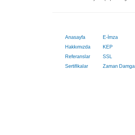
Anasayfa
E-İmza
Hakkımızda
KEP
Referanslar
SSL
Sertifikalar
Zaman Damga