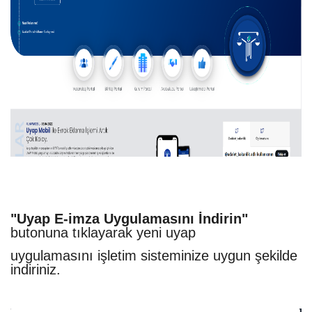
"Uyap E-imza Uygulamasını İndirin"
butonuna tıklayarak yeni uyap
uygulamasını işletim sisteminize uygun şekilde
indiriniz.