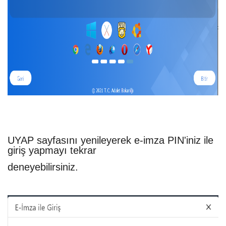
UYAP sayfasını yenileyerek e-imza PIN'iniz ile
giriş yapmayı tekrar
deneyebilirsiniz.