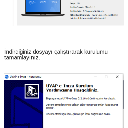
İndirdiğiniz dosyayı çalıştırarak kurulumu
tamamlayınız.