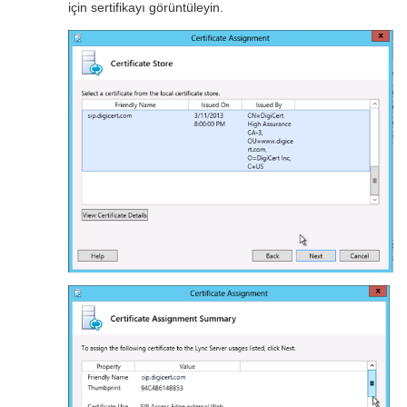
için sertifikayı görüntüleyin.