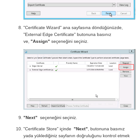
"Certificate Wizard" ana sayfasına döndüğünüzde,
"External Edge Certificate" butonuna basınız
ve,
"Assign"
seçeneğini seçiniz.
"Next"
seçeneğini seçiniz.
"Certificate Store" içinde
"Next"
, butonuna basınız
yada yüklediğiniz sayfanın doğruluğunu kontrol etmek