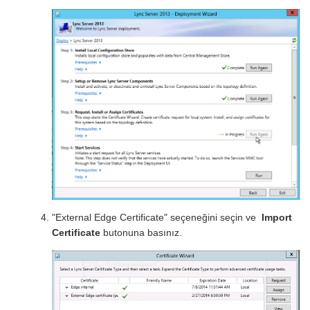
"External Edge Certificate" seçeneğini seçin ve
Import
Certificate
butonuna basınız.