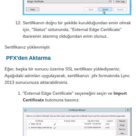
Sertifikanın doğru bir şekilde kurulduğundan emin olmak
için, "Status" sütununda; "External Edge Certificate"
ibaresinin atanmış olduğundan emin olunuz..
Sertifikanız yüklenmiştir.
PFX'den Aktarma
Eğer, başka bir sunucu üzerine SSL sertifikası yüklediyseniz;
Aşağıdaki adımları uygulayarak, sertifikanızı .pfx formatında Lync
2013 sunucunuza aktarabilirsiniz.
"External Edge Certificate" seçeneğini seçin ve
Import
Certificate
butonuna basınız.