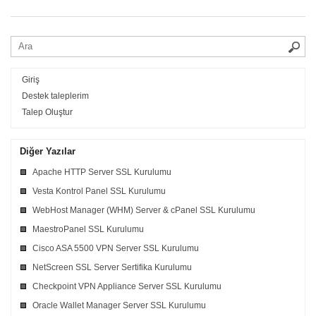
Giriş
Destek taleplerim
Talep Oluştur
Diğer Yazılar
Apache HTTP Server SSL Kurulumu
Vesta Kontrol Panel SSL Kurulumu
WebHost Manager (WHM) Server & cPanel SSL Kurulumu
MaestroPanel SSL Kurulumu
Cisco ASA 5500 VPN Server SSL Kurulumu
NetScreen SSL Server Sertifika Kurulumu
Checkpoint VPN Appliance Server SSL Kurulumu
Oracle Wallet Manager Server SSL Kurulumu