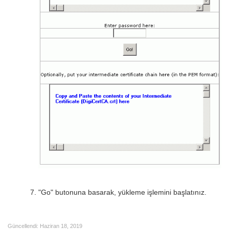
"Go" butonuna basarak, yükleme işlemini başlatınız.
Güncellendi:
Haziran 18, 2019