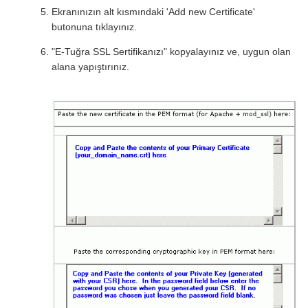
Ekranınızın alt kısmındaki 'Add new Certificate'
butonuna tıklayınız.
"E-Tuğra SSL Sertifikanızı" kopyalayınız ve, uygun olan
alana yapıştırınız.