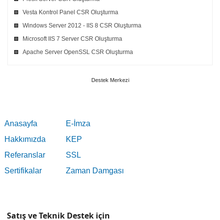
Vesta Kontrol Panel CSR Oluşturma
Windows Server 2012 - IIS 8 CSR Oluşturma
Microsoft IIS 7 Server CSR Oluşturma
Apache Server OpenSSL CSR Oluşturma
Destek Merkezi
Anasayfa
E-İmza
Hakkımızda
KEP
Referanslar
SSL
Sertifikalar
Zaman Damgası
Satış ve Teknik Destek için