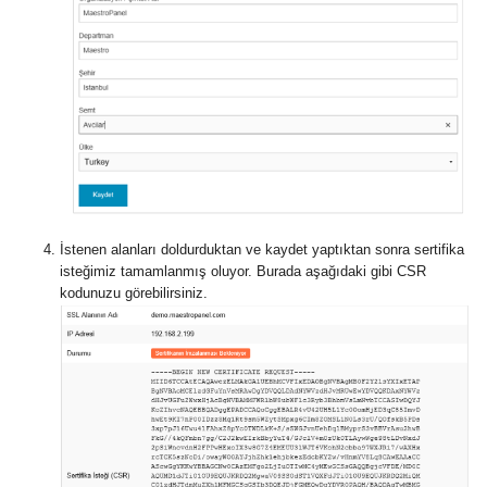
İstenen alanları doldurduktan ve kaydet yaptıktan sonra sertifika
isteğimiz tamamlanmış oluyor. Burada aşağıdaki gibi CSR
kodunuzu görebilirsiniz.